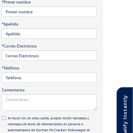
*Primer nombre
*Apellido
*Correo Electrónico
*Teléfono
Comentarios
Pre-Qualify Instantly
Al hacer clic en esta casilla, acepto recibir llamadas y
mensajes de texto de telemercadeo en persona o
automatizados de Gorman McCracken Volkswagen al