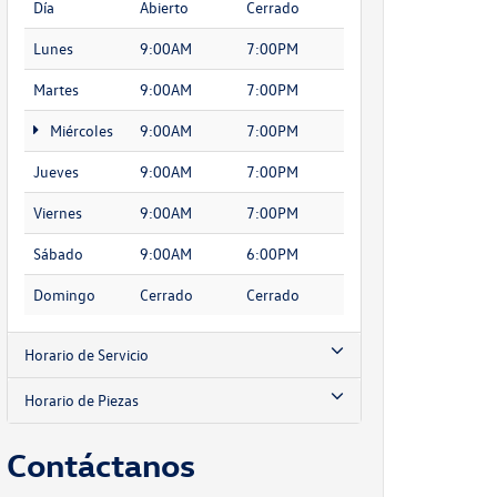
Día
Abierto
Cerrado
Lunes
9:00AM
7:00PM
Martes
9:00AM
7:00PM
Miércoles
9:00AM
7:00PM
Jueves
9:00AM
7:00PM
Viernes
9:00AM
7:00PM
Sábado
9:00AM
6:00PM
Domingo
Cerrado
Cerrado
Horario de Servicio
Horario de Piezas
Contáctanos