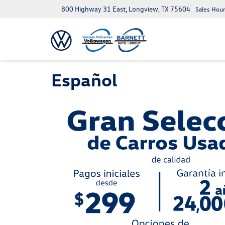
800 Highway 31 East, Longview, TX 75604
Sales Hour
Español